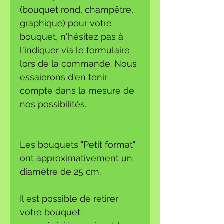
(bouquet rond, champêtre,
graphique) pour votre
bouquet, n'hésitez pas à
l'indiquer via le formulaire
lors de la commande. Nous
essaierons d'en tenir
compte dans la mesure de
nos possibilités.
Les bouquets "Petit format"
ont approximativement un
diamètre de 25 cm.
Il est possible de retirer
votre bouquet: