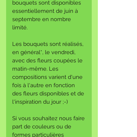
bouquets sont disponibles
essentiellement de juin à
septembre en nombre
limité.
Les bouquets sont réalisés,
en général*, le vendredi,
avec des fleurs coupées le
matin-même. Les
compositions varient d'une
fois à l'autre en fonction
des fleurs disponibles et de
l'inspiration du jour ;-)
Si vous souhaitez nous faire
part de couleurs ou de
formes particulières