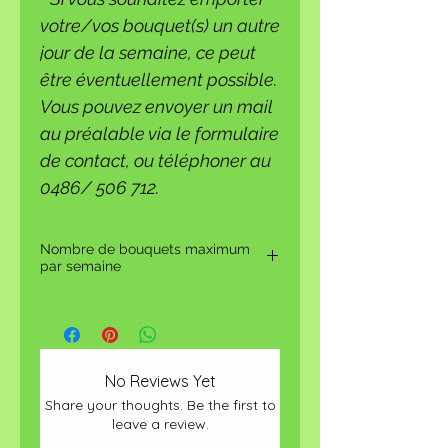
votre/vos bouquet(s) un autre
jour de la semaine, ce peut
être éventuellement possible.
Vous pouvez envoyer un mail
au préalable via le formulaire
de contact, ou téléphoner au
0486/ 506 712.
Nombre de bouquets maximum
par semaine
Il n'est pas possible de commander
plus de 3 bouquets par semaine.
No Reviews Yet
Share your thoughts. Be the first to
leave a review.