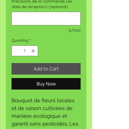
Précisions de la commande (ex :
date de reception) (optional)
0/500
Quantity
*
Add to Cart
Buy Now
Bouquet de fleurs locales
et de saison cultivées de
manière écologique et
garanti sans pesticides. Les