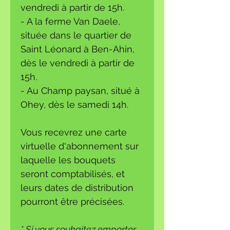
vendredi à partir de 15h.
- A la ferme Van Daele,
située dans le quartier de
Saint Léonard à Ben-Ahin,
dès le vendredi à partir de
15h.
- Au Champ paysan, situé à
Ohey, dès le samedi 14h.
Vous recevrez une carte
virtuelle d'abonnement sur
laquelle les bouquets
seront comptabilisés, et
leurs dates de distribution
pourront être précisées.
* Si vous souhaitez emporter